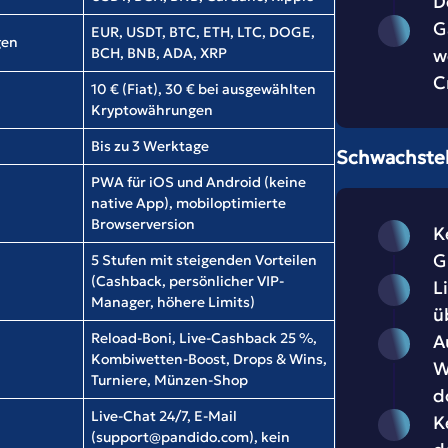
D
G
EUR, USDT, BTC, ETH, LTC, DOGE,
gen
BCH, BNB, ADA, XRP
w
C
10 € (Fiat), 30 € bei ausgewählten
Kryptowährungen
Bis zu 3 Werktage
Schwachstel
PWA für iOS und Android (keine
native App), mobiloptimierte
Browserversion
K
G
5 Stufen mit steigenden Vorteilen
(Cashback, persönlicher VIP-
L
Manager, höhere Limits)
ü
Reload-Boni, Live-Cashback 25 %,
A
Kombiwetten-Boost, Drops & Wins,
W
Turniere, Münzen-Shop
d
Live-Chat 24/7, E-Mail
K
(
support@pandido.com
), kein