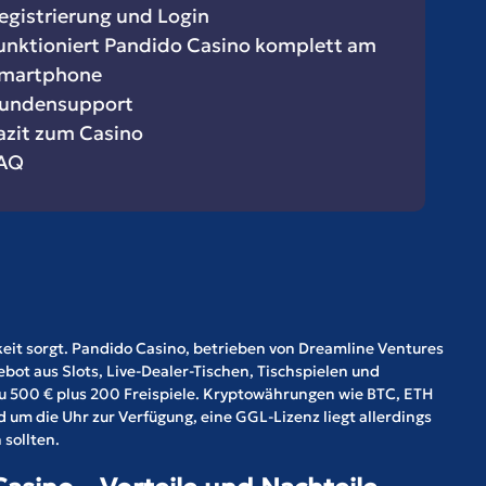
egistrierung und Login
unktioniert Pandido Casino komplett am
martphone
undensupport
azit zum Casino
AQ
keit sorgt. Pandido Casino, betrieben von Dreamline Ventures
bot aus Slots, Live-Dealer-Tischen, Tischspielen und
u 500 € plus 200 Freispiele. Kryptowährungen wie BTC, ETH
 um die Uhr zur Verfügung, eine GGL-Lizenz liegt allerdings
 sollten.