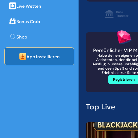
Live Wetten
Bonus Crab
Shop
Persönlicher VIP 
Habe deinen eigenen p
App installieren
Assistenten, der dir be
Ausflug in unsere unzählig
endlosen Spaß und so
Erlebnisse zur Seite 
Registrieren
Top Live