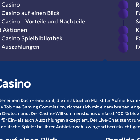
 Casino
R
Casino auf einen Blick
F
Casino – Vorteile und Nachteile
S
d Aktionen
K
 Casino Spielbibliothek
F
d Auszahlungen
F
Casino
nter einem Dach – eine Zahl, die im aktuellen Markt für Aufmerksam
die Tobique Gaming Commission, richtet sich mit einem breiten Ange
in Deutschland. Der Casino-Willkommensbonus umfasst 100 % bis z
ür Ein- als auch Auszahlungen akzeptiert. Der Live-Chat steht rund
n deutsche Spieler bei ihrer Anbieterwahl zwingend berücksichtigen