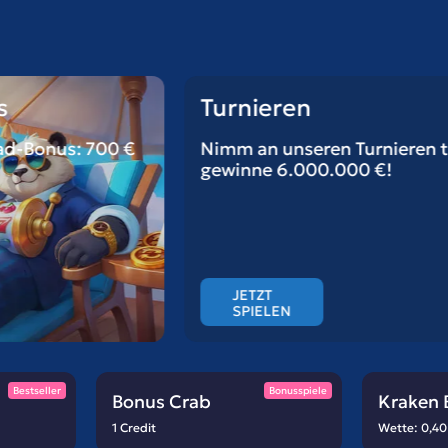
s
Turnieren
d-Bonus: 700 €
Nimm an unseren Turnieren te
gewinne 6.000.000 €!
JETZT
SPIELEN
Bestseller
Bonusspiele
Bonus Crab
Kraken 
1 Credit
Wette: 0,40