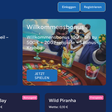
Einloggen
Registrieren
Willkommensbonus
il –
Willkommensbonus 100% bis zu
500 € + 200 Freispiele + 1 Bonus-
Krabbe
JETZT
SPIELEN
Bonusgeld
Freispiele
Bay
Wild Piranha
 €
Wette: 0,10 €