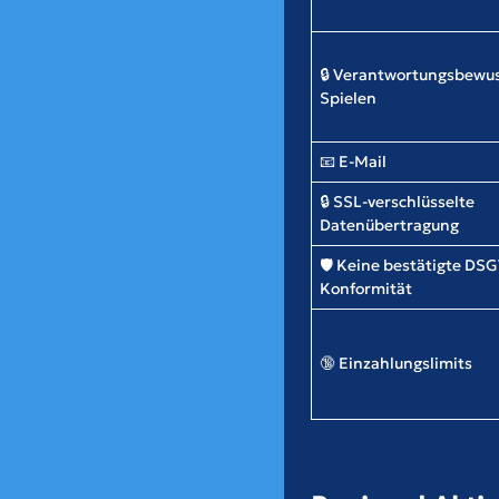
🔒 Verantwortungsbewu
Spielen
📧 E-Mail
🔒 SSL-verschlüsselte
Datenübertragung
🛡️ Keine bestätigte DS
Konformität
🔞 Einzahlungslimits