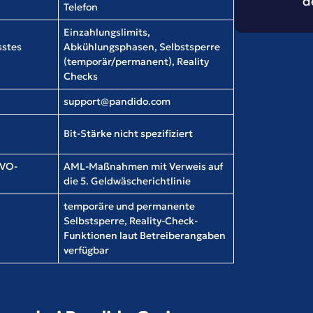
d
Telefon
Einzahlungslimits,
sstes
Abkühlungsphasen, Selbstsperre
(temporär/permanent), Reality
Checks
support@pandido.com
Bit-Stärke nicht spezifiziert
GVO-
AML-Maßnahmen mit Verweis auf
die 5. Geldwäscherichtlinie
temporäre und permanente
Selbstsperre, Reality-Check-
Funktionen laut Betreiberangaben
verfügbar